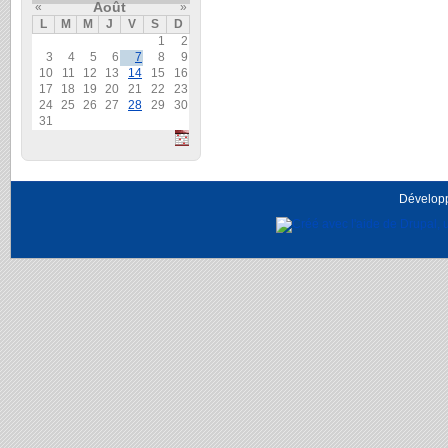
Août
«
»
L
M
M
J
V
S
D
1
2
3
4
5
6
7
8
9
10
11
12
13
14
15
16
17
18
19
20
21
22
23
24
25
26
27
28
29
30
31
Dévelop