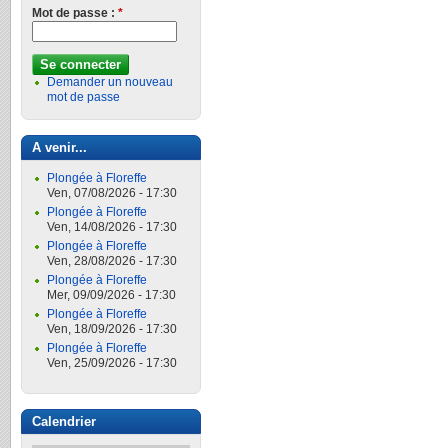
Mot de passe :
*
Demander un nouveau
mot de passe
A venir...
Plongée à Floreffe
Ven, 07/08/2026 - 17:30
Plongée à Floreffe
Ven, 14/08/2026 - 17:30
Plongée à Floreffe
Ven, 28/08/2026 - 17:30
Plongée à Floreffe
Mer, 09/09/2026 - 17:30
Plongée à Floreffe
Ven, 18/09/2026 - 17:30
Plongée à Floreffe
Ven, 25/09/2026 - 17:30
Calendrier