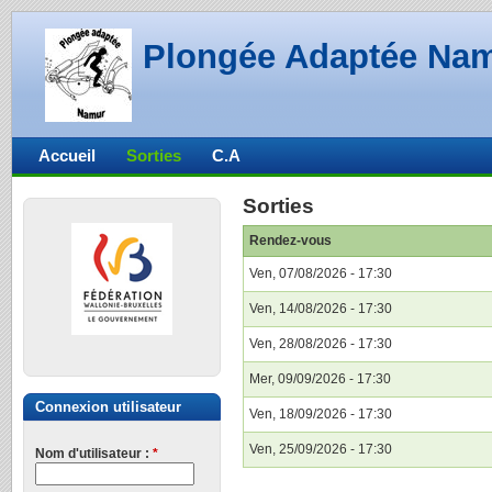
Plongée Adaptée Na
Accueil
Sorties
C.A
Sorties
Rendez-vous
Ven, 07/08/2026 - 17:30
Ven, 14/08/2026 - 17:30
Ven, 28/08/2026 - 17:30
Mer, 09/09/2026 - 17:30
Connexion utilisateur
Ven, 18/09/2026 - 17:30
Ven, 25/09/2026 - 17:30
Nom d'utilisateur :
*