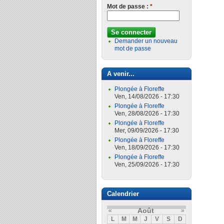
Mot de passe :
*
Demander un nouveau
mot de passe
A venir...
Plongée à Floreffe
Ven, 14/08/2026 - 17:30
Plongée à Floreffe
Ven, 28/08/2026 - 17:30
Plongée à Floreffe
Mer, 09/09/2026 - 17:30
Plongée à Floreffe
Ven, 18/09/2026 - 17:30
Plongée à Floreffe
Ven, 25/09/2026 - 17:30
Calendrier
Août
«
»
L
M
M
J
V
S
D