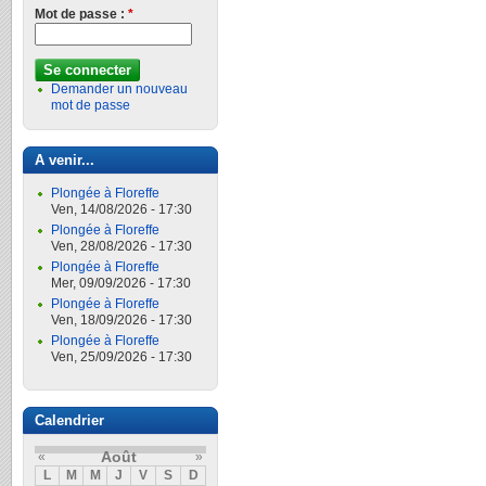
Mot de passe :
*
Demander un nouveau
mot de passe
A venir...
Plongée à Floreffe
Ven, 14/08/2026 - 17:30
Plongée à Floreffe
Ven, 28/08/2026 - 17:30
Plongée à Floreffe
Mer, 09/09/2026 - 17:30
Plongée à Floreffe
Ven, 18/09/2026 - 17:30
Plongée à Floreffe
Ven, 25/09/2026 - 17:30
Calendrier
Août
«
»
L
M
M
J
V
S
D