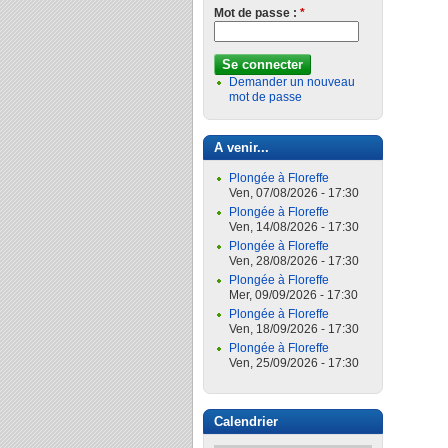
Mot de passe :
*
Demander un nouveau
mot de passe
A venir...
Plongée à Floreffe
Ven, 07/08/2026 - 17:30
Plongée à Floreffe
Ven, 14/08/2026 - 17:30
Plongée à Floreffe
Ven, 28/08/2026 - 17:30
Plongée à Floreffe
Mer, 09/09/2026 - 17:30
Plongée à Floreffe
Ven, 18/09/2026 - 17:30
Plongée à Floreffe
Ven, 25/09/2026 - 17:30
Calendrier