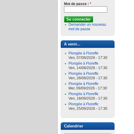
Mot de passe :
*
Demander un nouveau
mot de passe
A venir...
Plongée à Floreffe
Ven, 07/08/2026 - 17:30
Plongée à Floreffe
Ven, 14/08/2026 - 17:30
Plongée à Floreffe
Ven, 28/08/2026 - 17:30
Plongée à Floreffe
Mer, 09/09/2026 - 17:30
Plongée à Floreffe
Ven, 18/09/2026 - 17:30
Plongée à Floreffe
Ven, 25/09/2026 - 17:30
Calendrier