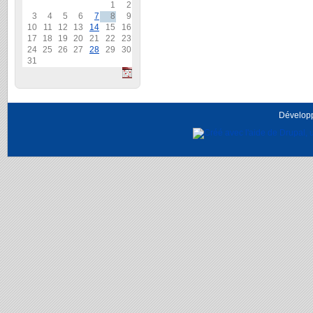
1
2
3
4
5
6
7
8
9
10
11
12
13
14
15
16
17
18
19
20
21
22
23
24
25
26
27
28
29
30
31
Dévelop