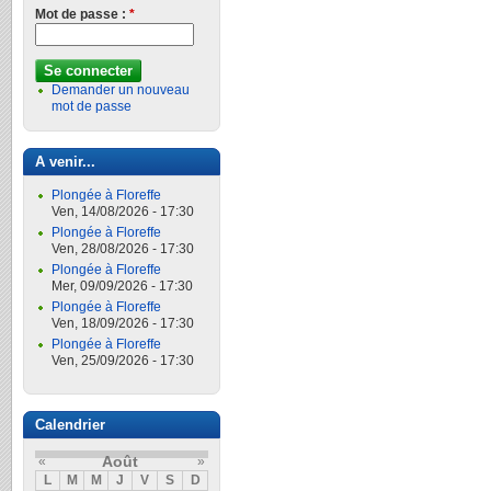
Mot de passe :
*
Demander un nouveau
mot de passe
A venir...
Plongée à Floreffe
Ven, 14/08/2026 - 17:30
Plongée à Floreffe
Ven, 28/08/2026 - 17:30
Plongée à Floreffe
Mer, 09/09/2026 - 17:30
Plongée à Floreffe
Ven, 18/09/2026 - 17:30
Plongée à Floreffe
Ven, 25/09/2026 - 17:30
Calendrier
Août
«
»
L
M
M
J
V
S
D