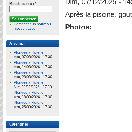
Dim, 07/12/2025 - 14
Mot de passe :
*
Après la piscine, gout
Demander un nouveau
Photos:
mot de passe
A venir...
Plongée à Floreffe
Ven, 07/08/2026 - 17:30
Plongée à Floreffe
Ven, 14/08/2026 - 17:30
Plongée à Floreffe
Ven, 28/08/2026 - 17:30
Plongée à Floreffe
Mer, 09/09/2026 - 17:30
Plongée à Floreffe
Ven, 18/09/2026 - 17:30
Plongée à Floreffe
Ven, 25/09/2026 - 17:30
Calendrier