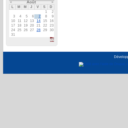
Août
«
»
L
M
M
J
V
S
D
1
2
3
4
5
6
7
8
9
10
11
12
13
14
15
16
17
18
19
20
21
22
23
24
25
26
27
28
29
30
31
Dévelop