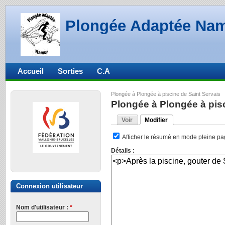
Plongée Adaptée Na
Accueil
Sorties
C.A
Plongée à Plongée à piscine de Saint Servais
Plongée à Plongée à pisc
Voir
Modifier
Afficher le résumé en mode pleine p
Détails :
Connexion utilisateur
Nom d'utilisateur :
*